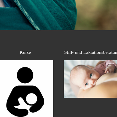
Kurse
Still- und Laktationsberatu