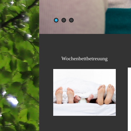
Wochenbettbetreuung