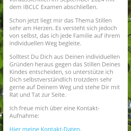
dem IBCLC Examen abschließen.
Schon jetzt liegt mir das Thema Stillen
sehr am Herzen. Es versteht sich jedoch
von selbst, das ich jede Familie auf ihrem
individuellen Weg begleite.
Solltest Du Dich aus Deinen individuellen
Gründen heraus gegen das Stillen Deines
Kindes entscheiden, so unterstütze ich
Dich selbstverständlich trotzdem sehr
gerne auf Deinem Weg und stehe Dir mit
Rat und Tat zur Seite.
Ich freue mich über eine Kontakt-
Aufnahme:
Hier meine Kontakt-Daten.