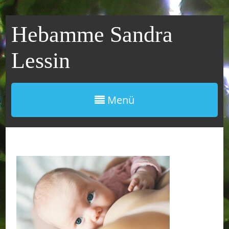
Hebamme Sandra
Lessin
Menü