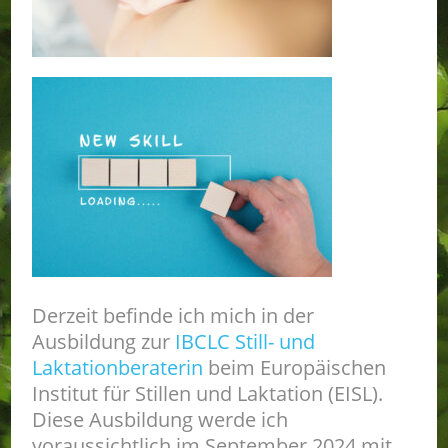
Derzeit befinde ich mich in der
Ausbildung zur
IBCLC Still- und
Laktationberaterin
beim Europäischen
Institut für Stillen und Laktation (EISL).
Diese Ausbildung werde ich
voraussichtlich im September 2024 mit