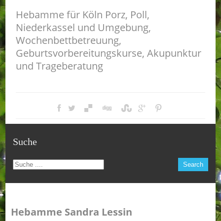
Hebamme für Köln Porz, Poll,
Niederkassel und Umgebung,
Wochenbettbetreuung,
Geburtsvorbereitungskurse, Akupunktur
und Trageberatung
Suche
Hebamme Sandra Lessin