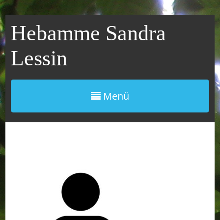
Hebamme Sandra
Lessin
Menü